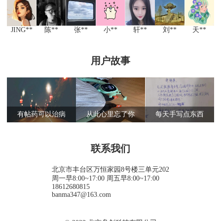
JING**
陈**
张**
小**
轩**
刘**
天**
用户故事
有帖药可以治病
从此心里忘了你
每天手写点东西
联系我们
北京市丰台区万恒家园8号楼三单元202
周一早8:00~17:00 周五早8:00~17:00
18612680815
banma347@163.com